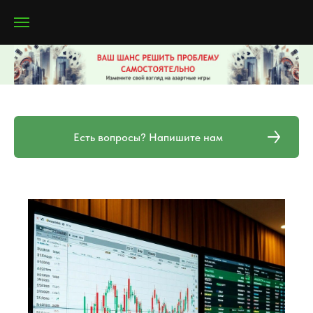
Есть вопросы? Напишите нам