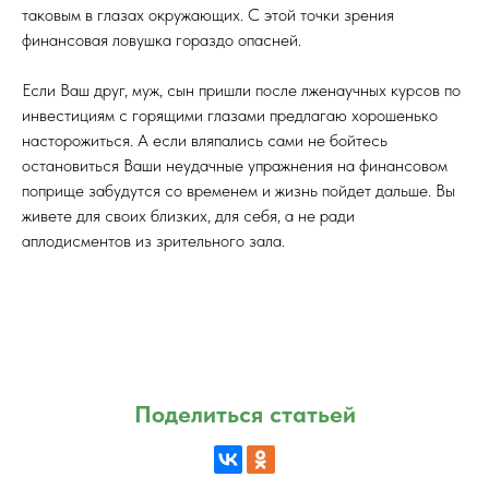
таковым в глазах окружающих. С этой точки зрения
финансовая ловушка гораздо опасней.
Если Ваш друг, муж, сын пришли после лженаучных курсов по
инвестициям с горящими глазами предлагаю хорошенько
насторожиться. А если вляпались сами не бойтесь
остановиться Ваши неудачные упражнения на финансовом
поприще забудутся со временем и жизнь пойдет дальше. Вы
живете для своих близких, для себя, а не ради
аплодисментов из зрительного зала.
Поделиться статьей