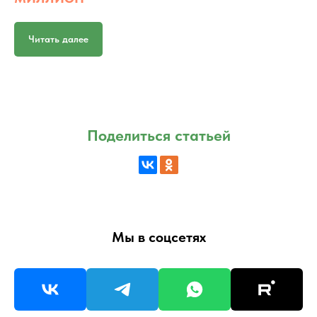
Читать далее
Поделиться статьей
Мы в соцсетях