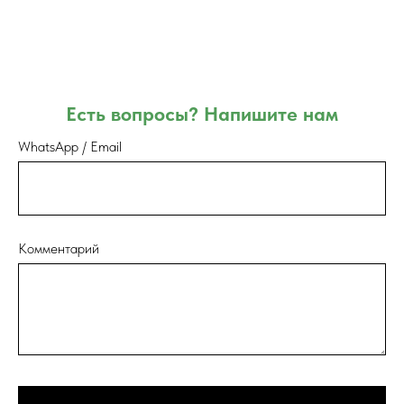
Есть вопросы? Напишите нам
WhatsApp / Email
Комментарий