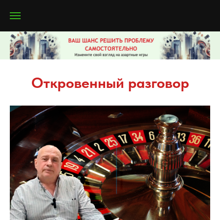
Откровенный разговор