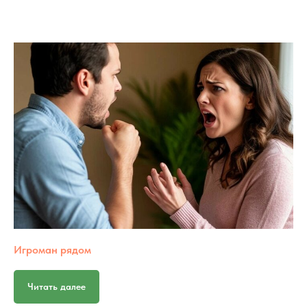
Игроман рядом
Читать далее