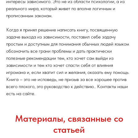
интересы зависимого. Это не из области психологии, а из
реального мира, который живет по вполне логичным и
прописанным законам.
Когда я принял решение написать книгу, посвященную
задаче выхода из зависимости, поставил себе задачу
простым и доступным для понимания обычных людей языком
обозначить все грани проблемы и дать практически
полезные рекомендации тем, кто хочет сам выйди из
зависимости и тем кто хочет спасти себя от влияния
игромана и, если хватит сил и желания, оказать ему помощь.
Книга – это не исповедь, не призыв за все хорошее против
всего плохого, это руководство к действию.. Контакты наши
есть на сайте.
Материалы, связанные со
статьей