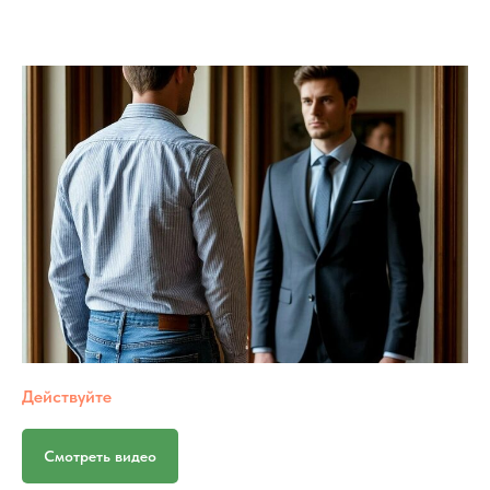
Действуйте
Смотреть видео