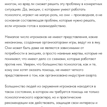
многом, но вряд ли сможет решить эту проблему в конкретных
ситуациях. Да, эмоции, с которыми умеют работать
психологи, играют не малую роль, но они – производная, а не
основная составляющая проблем, которые нужно решать,
если игроман готов к взаимодействию.
Немалое число игроманов не имеют представления, какие
механизмы, созданные организаторами игры, ведут их в яму.
Они может быть даже не являются зависимыми от
потребности в эмоциях, а просто наивные жертвы, которые не
понимают, что имеют дело со схемами, которые работают
против них. Уверен, что большинство психологов, как и те,
кому они хотят оказать помощь, не имеют четкого
представления о том, как организована индустрия азарта.
Большинство людей из окружения игроманов находятся в
таком состоянии, в котором им требуется помощь не только
психологического характера, но и практические
рекомендации как действовать, защищая свои интересы и