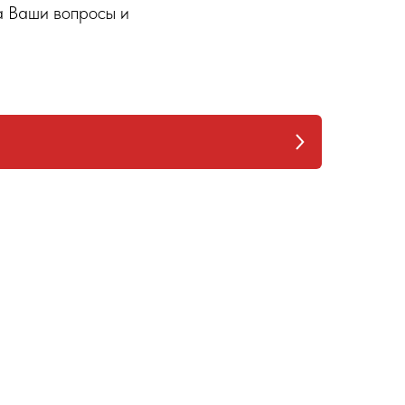
на Ваши вопросы и