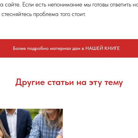
на сайте. Если есть непонимание мы готовы ответить 
 стесняйтесь проблема того стоит.
Более подробно материал дан в НАШЕЙ КНИГЕ
Другие статьи на эту тему