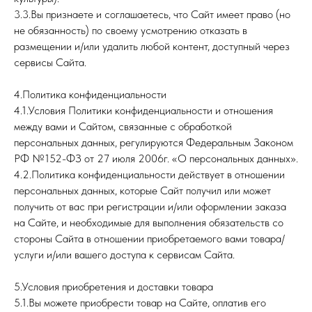
3.3.Вы признаете и соглашаетесь, что Сайт имеет право (но
не обязанность) по своему усмотрению отказать в
размещении и/или удалить любой контент, доступный через
сервисы Сайта.
4.Политика конфиденциальности
4.1.Условия Политики конфиденциальности и отношения
между вами и Сайтом, связанные с обработкой
персональных данных, регулируются Федеральным Законом
РФ №152-ФЗ от 27 июля 2006г. «О персональных данных».
4.2.Политика конфиденциальности действует в отношении
персональных данных, которые Сайт получил или может
получить от вас при регистрации и/или оформлении заказа
на Сайте, и необходимые для выполнения обязательств со
стороны Сайта в отношении приобретаемого вами товара/
услуги и/или вашего доступа к сервисам Сайта.
5.Условия приобретения и доставки товара
5.1.Вы можете приобрести товар на Сайте, оплатив его