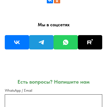
Мы в соцсетях
Есть вопросы? Напишите нам
WhatsApp / Email