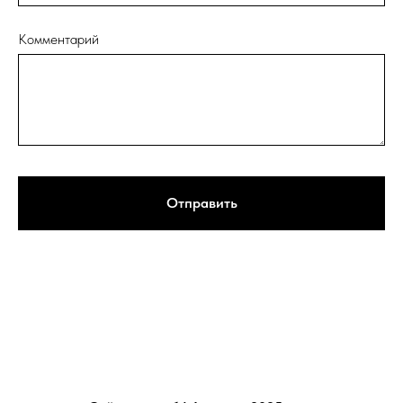
Комментарий
Отправить