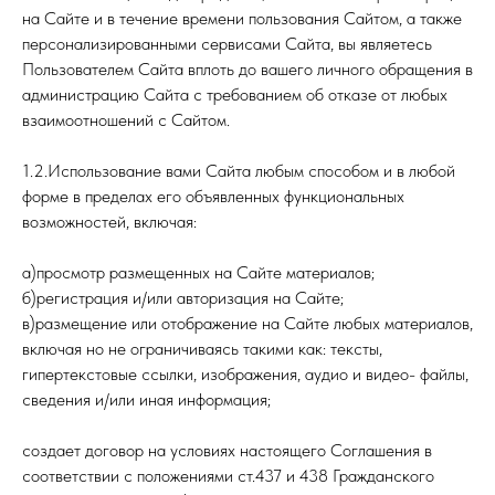
на Сайте и в течение времени пользования Сайтом, а также
персонализированными сервисами Сайта, вы являетесь
Пользователем Сайта вплоть до вашего личного обращения в
администрацию Сайта с требованием об отказе от любых
взаимоотношений с Сайтом.
1.2.Использование вами Сайта любым способом и в любой
форме в пределах его объявленных функциональных
возможностей, включая:
а)просмотр размещенных на Сайте материалов;
б)регистрация и/или авторизация на Сайте;
в)размещение или отображение на Сайте любых материалов,
включая но не ограничиваясь такими как: тексты,
гипертекстовые ссылки, изображения, аудио и видео- файлы,
сведения и/или иная информация;
создает договор на условиях настоящего Соглашения в
соответствии с положениями ст.437 и 438 Гражданского