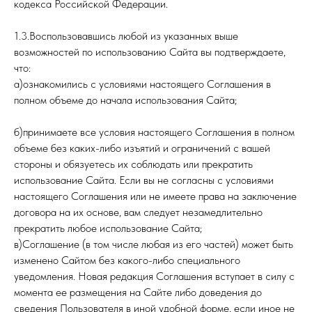
кодекса Российской Федерации.
1.3.Воспользовавшись любой из указанных выше
возможностей по использованию Сайта вы подтверждаете,
что:
а)ознакомились с условиями настоящего Соглашения в
полном объеме до начала использования Сайта;
б)принимаете все условия настоящего Соглашения в полном
объеме без каких-либо изъятий и ограничений с вашей
стороны и обязуетесь их соблюдать или прекратить
использование Сайта. Если вы не согласны с условиями
настоящего Соглашения или не имеете права на заключение
договора на их основе, вам следует незамедлительно
прекратить любое использование Сайта;
в)Соглашение (в том числе любая из его частей) может быть
изменено Сайтом без какого-либо специального
уведомления. Новая редакция Соглашения вступает в силу с
момента ее размещения на Сайте либо доведения до
сведения Пользователя в иной удобной форме, если иное не