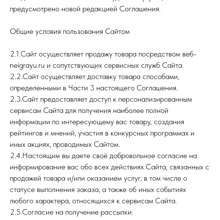
предусмотрено новой редакцией Соглашения.
Общие условия пользования Сайтом
2.1.Сайт осуществляет продажу товара посредством веб-
neigrayu.ru и сопутствующих сервисных служб Сайта.
2.2.Сайт осуществляет доставку товара способами,
определенными в Части 3 настоящего Соглашения.
2.3.Сайт предоставляет доступ к персонализированным
сервисам Сайта для получения наиболее полной
информации по интересующему вас товару, создания
рейтингов и мнений, участия в конкурсных программах и
иных акциях, проводимых Сайтом.
2.4.Настоящим вы даете своё добровольное согласие на
информирование вас обо всех действиях Сайта, связанных с
продажей товара и/или оказанием услуг, в том числе о
статусе выполнения заказа, а также об иных событиях
любого характера, относящихся к сервисам Сайта.
2.5.Согласие на получение рассылки: