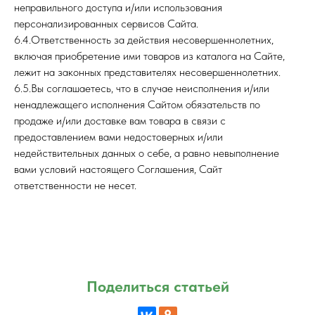
неправильного доступа и/или использования
персонализированных сервисов Сайта.
6.4.Ответственность за действия несовершеннолетних,
включая приобретение ими товаров из каталога на Сайте,
лежит на законных представителях несовершеннолетних.
6.5.Вы соглашаетесь, что в случае неисполнения и/или
ненадлежащего исполнения Сайтом обязательств по
продаже и/или доставке вам товара в связи с
предоставлением вами недостоверных и/или
недействительных данных о себе, а равно невыполнение
вами условий настоящего Соглашения, Сайт
ответственности не несет.
Поделиться статьей