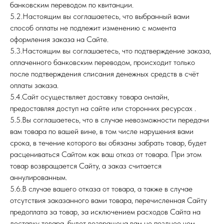
банковским переводом по квитанции.
5.2.Настоящим вы соглашаетесь, что выбранный вами
способ оплаты не подлежит изменению с момента
оформления заказа на Сайте.
5.3.Настоящим вы соглашаетесь, что подтверждение заказа,
оплаченного банковским переводом, происходит только
после подтверждения списания денежных средств в счёт
оплаты заказа.
5.4.Сайт осуществляет доставку товара онлайн,
предоставляя доступ на сайте или сторонних ресурсах .
5.5.Вы соглашаетесь, что в случае невозможности передачи
вам товара по вашей вине, в том числе нарушения вами
срока, в течение которого вы обязаны забрать товар, будет
расцениваться Сайтом как ваш отказ от товара. При этом
товар возвращается Сайту, а заказ считается
аннулированным.
5.6.В случае вашего отказа от товара, а также в случае
отсутствия заказанного вами товара, перечисленная Сайту
предоплата за товар, за исключением расходов Сайта на
доставку товара, будет возвращена вам не позднее чем