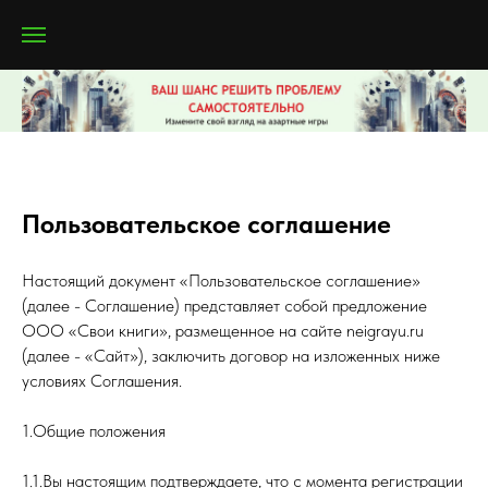
Пользовательское соглашение
Настоящий документ «Пользовательское соглашение»
(далее - Соглашение) представляет собой предложение
ООО «Свои книги», размещенное на сайте neigrayu.ru
(далее - «Сайт»), заключить договор на изложенных ниже
условиях Соглашения.
1.Общие положения
1.1.Вы настоящим подтверждаете, что с момента регистрации