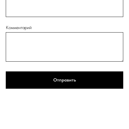
Комментарий
Отправить