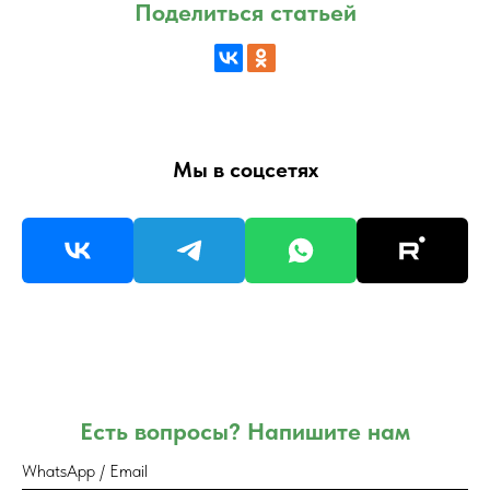
Поделиться статьей
Мы в соцсетях
Есть вопросы? Напишите нам
WhatsApp / Email