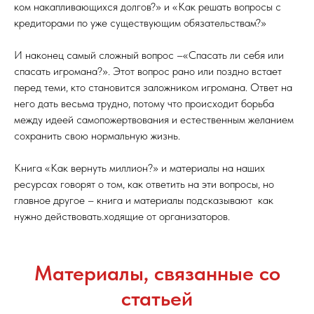
ком накапливающихся долгов?» и «Как решать вопросы с
кредиторами по уже существующим обязательствам?»
И наконец самый сложный вопрос –«Спасать ли себя или
спасать игромана?». Этот вопрос рано или поздно встает
перед теми, кто становится заложником игромана. Ответ на
него дать весьма трудно, потому что происходит борьба
между идеей самопожертвования и естественным желанием
сохранить свою нормальную жизнь.
Книга «Как вернуть миллион?» и материалы на наших
ресурсах говорят о том, как ответить на эти вопросы, но
главное другое – книга и материалы подсказывают как
нужно действовать.ходящие от организаторов.
Материалы, связанные со
статьей