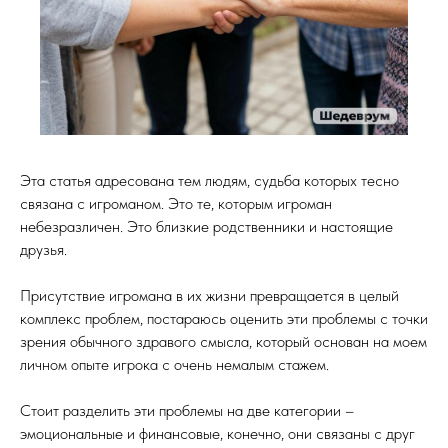
Эта статья адресована тем людям, судьба которых тесно
связана с игроманом. Это те, которым игроман
небезразличен. Это близкие родственники и настоящие
друзья.
Присутствие игромана в их жизни превращается в целый
комплекс проблем, постараюсь оценить эти проблемы с точки
зрения обычного здравого смысла, который основан на моем
личном опыте игрока с очень немалым стажем.
Стоит разделить эти проблемы на две категории –
эмоциональные и финансовые, конечно, они связаны с друг