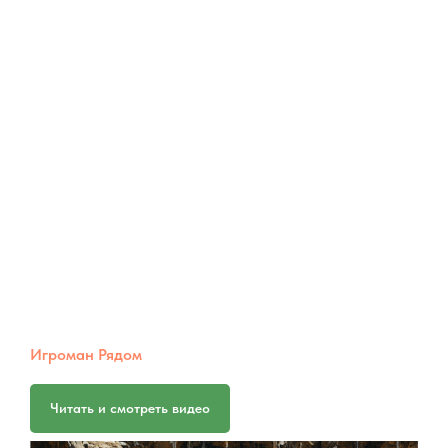
Игроман Рядом
Читать и смотреть видео