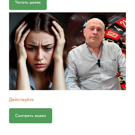
Читать далее
Действуйте
Смотреть видео