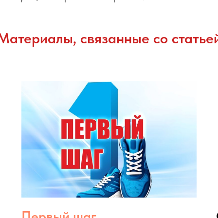
Материалы, связанные со статье
Первый шаг