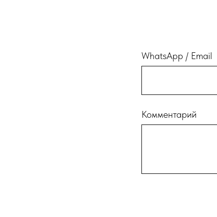
WhatsApp / Email
Комментарий