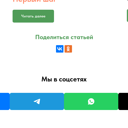
Читать далее
Поделиться статьей
Мы в соцсетях