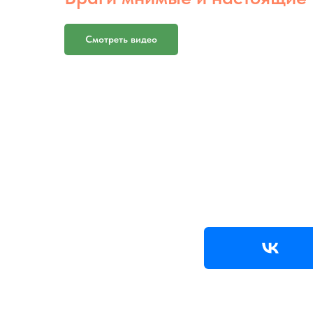
Смотреть видео