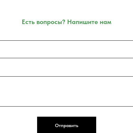
Есть вопросы? Напишите нам
Отправить