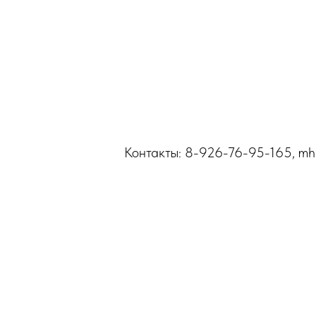
Контакты: 8-926-76-95-165, 