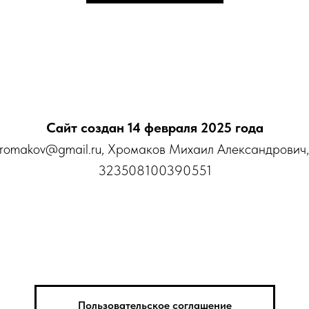
Сайт создан 14 февраля 2025 года
mhromakov@gmail.ru, Хромаков Михаил Александров
323508100390551
Пользовательское соглашение