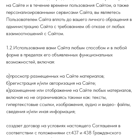
на Сайте и в течение времени пользования Сайтом, а также
персонализированными сервисами Сайта, вы являетесь
Пользователем Сайта вплоть до вашего личного обращения в
администрацию Сайта с требованием об отказе от любых
взаимоотношений с Сайтом.
1.2.Использование вами Сайта любым способом и в любой
форме в пределах его объявленных функциональных
возможностей, включая:
а)просмотр размещенных на Сайте материалов;
б)регистрация и/или авторизация на Сайте;
в)размещение или отображение на Сайте любых материалов,
включая но не ограничиваясь такими как: тексты,
гипертекстовые ссылки, изображения, аудио и видео- файлы,
сведения и/или иная информация;
создает договор на условиях настоящего Соглашения в
соответствии с положениями ст.437 и 438 Гражданского