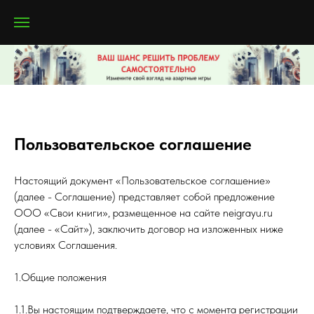
Пользовательское соглашение
Настоящий документ «Пользовательское соглашение»
(далее - Соглашение) представляет собой предложение
ООО «Свои книги», размещенное на сайте neigrayu.ru
(далее - «Сайт»), заключить договор на изложенных ниже
условиях Соглашения.
1.Общие положения
1.1.Вы настоящим подтверждаете, что с момента регистрации