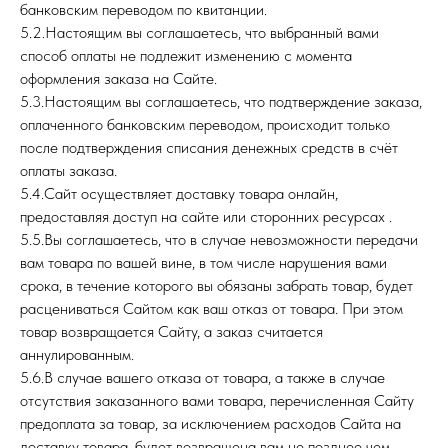
банковским переводом по квитанции.
5.2.Настоящим вы соглашаетесь, что выбранный вами
способ оплаты не подлежит изменению с момента
оформления заказа на Сайте.
5.3.Настоящим вы соглашаетесь, что подтверждение заказа,
оплаченного банковским переводом, происходит только
после подтверждения списания денежных средств в счёт
оплаты заказа.
5.4.Сайт осуществляет доставку товара онлайн,
предоставляя доступ на сайте или сторонних ресурсах .
5.5.Вы соглашаетесь, что в случае невозможности передачи
вам товара по вашей вине, в том числе нарушения вами
срока, в течение которого вы обязаны забрать товар, будет
расцениваться Сайтом как ваш отказ от товара. При этом
товар возвращается Сайту, а заказ считается
аннулированным.
5.6.В случае вашего отказа от товара, а также в случае
отсутствия заказанного вами товара, перечисленная Сайту
предоплата за товар, за исключением расходов Сайта на
доставку товара, будет возвращена вам не позднее чем