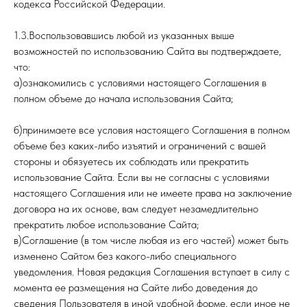
кодекса Российской Федерации.
1.3.Воспользовавшись любой из указанных выше
возможностей по использованию Сайта вы подтверждаете,
что:
а)ознакомились с условиями настоящего Соглашения в
полном объеме до начала использования Сайта;
б)принимаете все условия настоящего Соглашения в полном
объеме без каких-либо изъятий и ограничений с вашей
стороны и обязуетесь их соблюдать или прекратить
использование Сайта. Если вы не согласны с условиями
настоящего Соглашения или не имеете права на заключение
договора на их основе, вам следует незамедлительно
прекратить любое использование Сайта;
в)Соглашение (в том числе любая из его частей) может быть
изменено Сайтом без какого-либо специального
уведомления. Новая редакция Соглашения вступает в силу с
момента ее размещения на Сайте либо доведения до
сведения Пользователя в иной удобной форме, если иное не