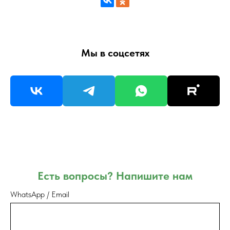
Мы в соцсетях
Есть вопросы? Напишите нам
WhatsApp / Email