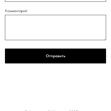
Комментарий
Отправить