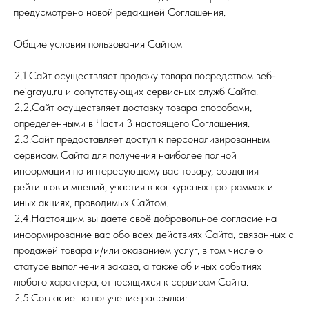
предусмотрено новой редакцией Соглашения.
Общие условия пользования Сайтом
2.1.Сайт осуществляет продажу товара посредством веб-
neigrayu.ru и сопутствующих сервисных служб Сайта.
2.2.Сайт осуществляет доставку товара способами,
определенными в Части 3 настоящего Соглашения.
2.3.Сайт предоставляет доступ к персонализированным
сервисам Сайта для получения наиболее полной
информации по интересующему вас товару, создания
рейтингов и мнений, участия в конкурсных программах и
иных акциях, проводимых Сайтом.
2.4.Настоящим вы даете своё добровольное согласие на
информирование вас обо всех действиях Сайта, связанных с
продажей товара и/или оказанием услуг, в том числе о
статусе выполнения заказа, а также об иных событиях
любого характера, относящихся к сервисам Сайта.
2.5.Согласие на получение рассылки: