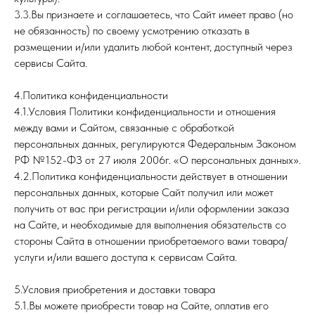
3.3.Вы признаете и соглашаетесь, что Сайт имеет право (но
не обязанность) по своему усмотрению отказать в
размещении и/или удалить любой контент, доступный через
сервисы Сайта.
4.Политика конфиденциальности
4.1.Условия Политики конфиденциальности и отношения
между вами и Сайтом, связанные с обработкой
персональных данных, регулируются Федеральным Законом
РФ №152-ФЗ от 27 июля 2006г. «О персональных данных».
4.2.Политика конфиденциальности действует в отношении
персональных данных, которые Сайт получил или может
получить от вас при регистрации и/или оформлении заказа
на Сайте, и необходимые для выполнения обязательств со
стороны Сайта в отношении приобретаемого вами товара/
услуги и/или вашего доступа к сервисам Сайта.
5.Условия приобретения и доставки товара
5.1.Вы можете приобрести товар на Сайте, оплатив его