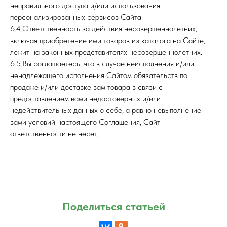
неправильного доступа и/или использования
персонализированных сервисов Сайта.
6.4.Ответственность за действия несовершеннолетних,
включая приобретение ими товаров из каталога на Сайте,
лежит на законных представителях несовершеннолетних.
6.5.Вы соглашаетесь, что в случае неисполнения и/или
ненадлежащего исполнения Сайтом обязательств по
продаже и/или доставке вам товара в связи с
предоставлением вами недостоверных и/или
недействительных данных о себе, а равно невыполнение
вами условий настоящего Соглашения, Сайт
ответственности не несет.
Поделиться статьей